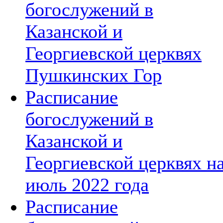
богослужений в
Казанской и
Георгиевской церквях
Пушкинских Гор
Расписание
богослужений в
Казанской и
Георгиевской церквях н
июль 2022 года
Расписание