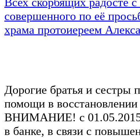
Всех скорбящих радосте с
совершенного по её прось
храма протоиереем Алекс
Дорогие братья и сестры 
помощи в восстановлении 
ВНИМАНИЕ! с 01.05.2015г.
в банке, в связи с повыше