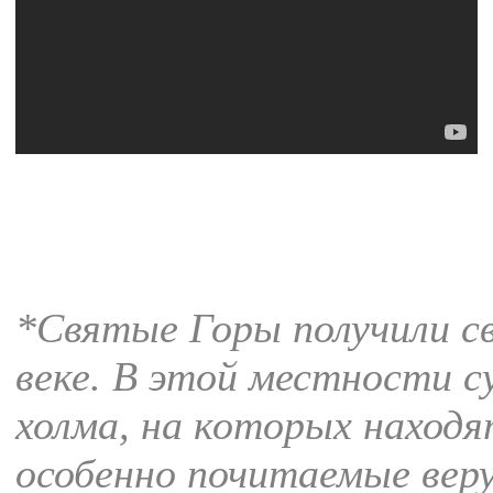
*Святые Горы получили св
веке. В этой местности 
холма, на которых находя
особенно почитаемые вер