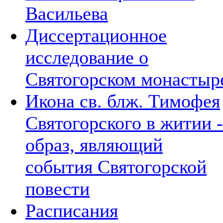
Васильева
Диссертационное
исследование о
Святогорском монастыр
Икона св. блж. Тимофея
Святогорского в житии -
образ, являющий
события Святогорской
повести
Расписания