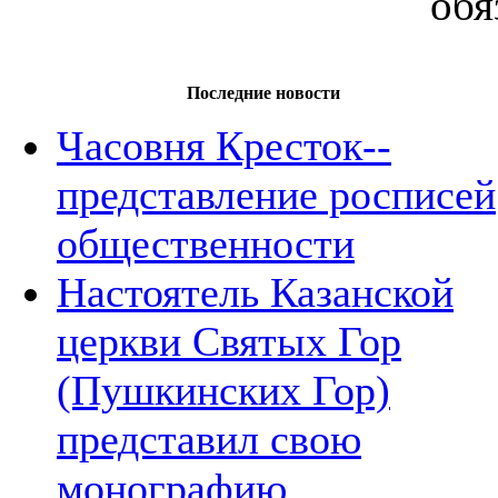
обя
Последние новости
Часовня Кресток--
представление росписей
общественности
Настоятель Казанской
церкви Святых Гор
(Пушкинских Гор)
представил свою
монографию