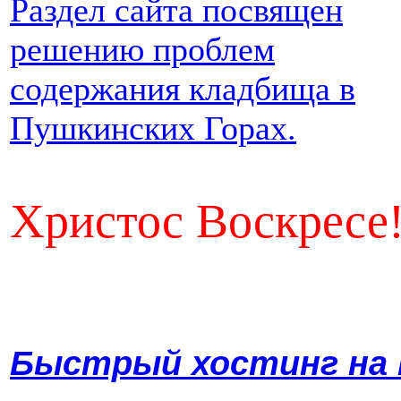
Раздел сайта посвящен
решению проблем
содержания кладбища в
Пушкинских Горах.
Христос Воскресе
Ин. 1
Прочтите
Быстрый хостинг на