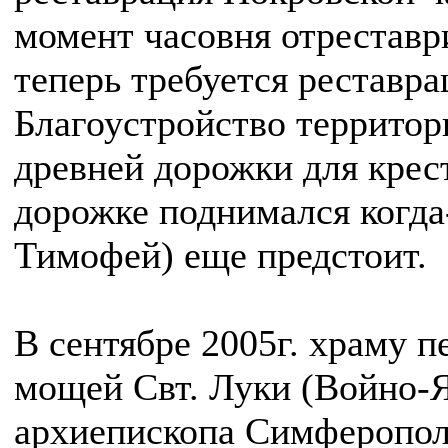
момент часовня отреставр
теперь требуется реставра
Благоустройство территор
древней дорожки для крест
дорожке поднимался когда
Тимофей) еще предстоит.
В сентябре 2005г. храму п
мощей Свт. Луки (Войно-Я
архиепископа Симферопол