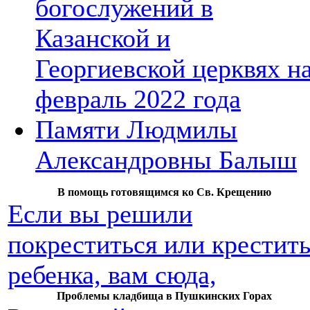
богослужений в
Казанской и
Георгиевской церквях н
февраль 2022 года
Памяти Людмилы
Александровны Балыш
В помощь готовящимся ко Св. Крещению
Если вы решили
покреститься или крестит
ребенка, вам сюда,
Проблемы кладбища в Пушкинских Горах