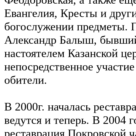
Евангелия, Кресты и друг
богослужении предметы. 
Александр Балыш, бывший
настоятелем Казанской це
непосредственное участие
обители.
В 2000г. началась реставр
ведутся и теперь. В 2004 г
реставрация Покровской ч