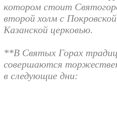
котором стоит Святогор
второй холм с Покровской
Казанской церковью.
**В Святых Горах тради
совершаются торжествен
в следующие дни: