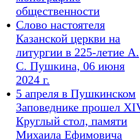
общественности
Слово настоятеля
Казанской церкви на
литургии в 225-летие А.
С. Пушкина, 06 июня
2024 г.
5 апреля в Пушкинском
Заповеднике прошел XI
Круглый стол, памяти
Михаила Ефимовича