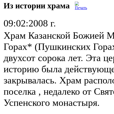
Из истории храма
09:02:2008 г.
Храм Казанской Божией М
Горах* (Пушкинских Горах
двухсот сорока лет. Эта ц
историю была действующе
закрывалась. Храм распол
поселка , недалеко от Свя
Успенского монастыря.