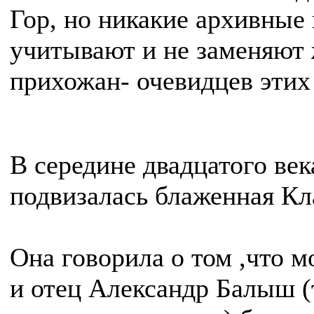
Гор, но никакие архивные
учитывают и не заменяют
прихожан- очевидцев этих
В середине двадцатого век
подвизалась блаженная Кл
Она говорила о том ,что м
и отец Александр Балыш (