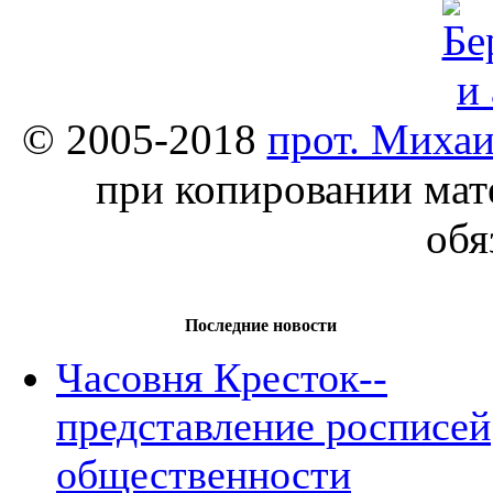
© 2005-2018
прот. Миха
при копировании мат
обя
Последние новости
Часовня Кресток--
представление росписей
общественности