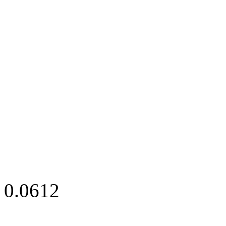
0.0612