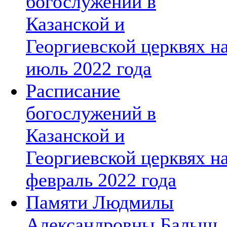
богослужений в
Казанской и
Георгиевской церквях н
июль 2022 года
Расписание
богослужений в
Казанской и
Георгиевской церквях н
февраль 2022 года
Памяти Людмилы
Александровны Балыш