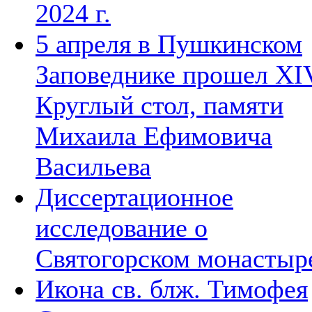
2024 г.
5 апреля в Пушкинском
Заповеднике прошел XI
Круглый стол, памяти
Михаила Ефимовича
Васильева
Диссертационное
исследование о
Святогорском монастыр
Икона св. блж. Тимофея