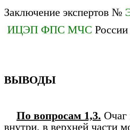
Заключение экспертов №
ИЦЭП
ФПС
МЧС
России
ВЫВОДЫ
По вопросам 1,3.
Очаг 
внутри, в верхней части 