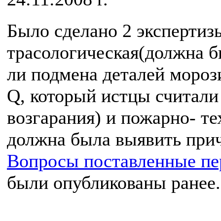
Было сделано 2 экспертиз
трасологическая(должна 
ли подмена деталей морози
Q, который истцы считали
возгарания) и пожарно- те
должна была выявить при
Вопросы поставленные пе
были опубликованы ранее