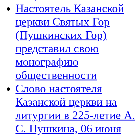
Настоятель Казанской
церкви Святых Гор
(Пушкинских Гор)
представил свою
монографию
общественности
Слово настоятеля
Казанской церкви на
литургии в 225-летие А.
С. Пушкина, 06 июня