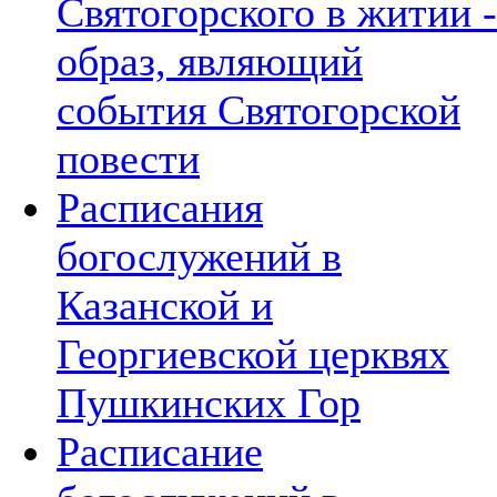
Святогорского в житии -
образ, являющий
события Святогорской
повести
Расписания
богослужений в
Казанской и
Георгиевской церквях
Пушкинских Гор
Расписание