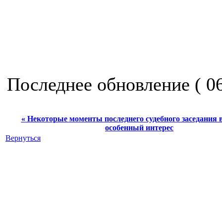
Последнее обновление ( 06:
« Некоторые моменты последнего судебного заседания
особенный интерес
Вернуться