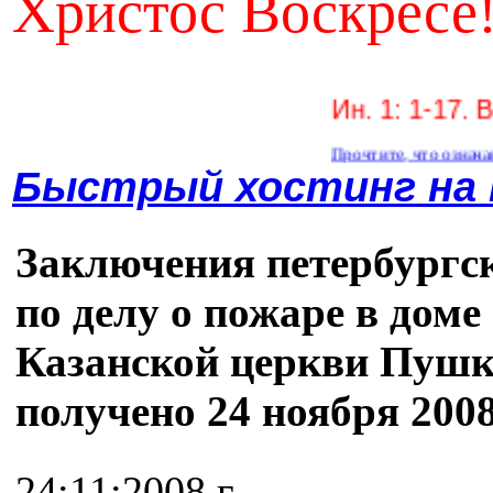
Христос Воскресе
Ин. 1: 1-17. В нач
Прочтите, что означают эти сл
Быстрый хостинг на
Заключения петербургск
по делу о пожаре в доме
Казанской церкви Пушк
получено 24 ноября 2008
24:11:2008 г.