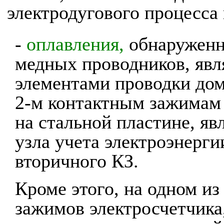
электродугового процесса
-
оплавления,
обнаруженн
медных проводников, яв
элементами проводки до
2-м контактным зажимам 
на стальной пластине, я
узла учета электроэнерги
вторичного КЗ.
Кроме этого, на одном из
зажимов электросчетчика