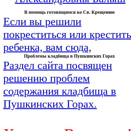
В помощь готовящимся ко Св. Крещению
Если вы решили
покреститься или крестит
ребенка, вам сюда,
Проблемы кладбища в Пушкинских Горах
Раздел сайта посвящен
решению проблем
содержания кладбища в
Пушкинских Горах.