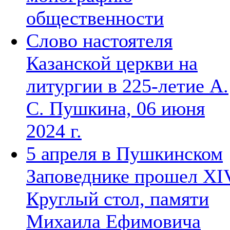
общественности
Слово настоятеля
Казанской церкви на
литургии в 225-летие А.
С. Пушкина, 06 июня
2024 г.
5 апреля в Пушкинском
Заповеднике прошел XI
Круглый стол, памяти
Михаила Ефимовича