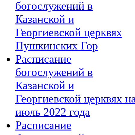
богослужений в
Казанской и
Георгиевской церквях
Пушкинских Гор
Расписание
богослужений в
Казанской и
Георгиевской церквях н
июль 2022 года
Расписание