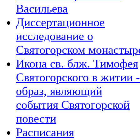
Васильева
Диссертационное
исследование о
Святогорском монастыр
Икона св. блж. Тимофея
Святогорского в житии -
образ, являющий
события Святогорской
повести
Расписания