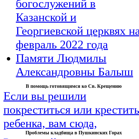
богослужений в
Казанской и
Георгиевской церквях н
февраль 2022 года
Памяти Людмилы
Александровны Балыш
В помощь готовящимся ко Св. Крещению
Если вы решили
покреститься или крестит
ребенка, вам сюда,
Проблемы кладбища в Пушкинских Горах