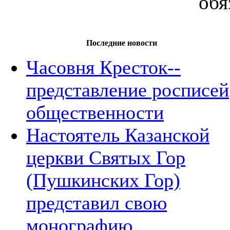
обя
Последние новости
Часовня Кресток--
представление росписей
общественности
Настоятель Казанской
церкви Святых Гор
(Пушкинских Гор)
представил свою
монографию