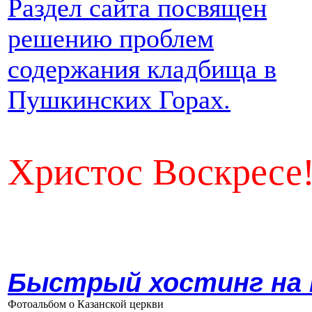
Раздел сайта посвящен
решению проблем
содержания кладбища в
Пушкинских Горах.
Христос Воскресе
Быстрый хостинг на
Фотоальбом о Казанской церкви