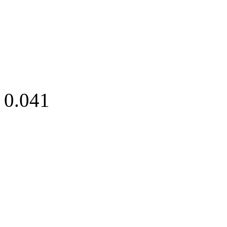
0.041