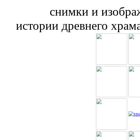
снимки и изобра
истории древнего храм