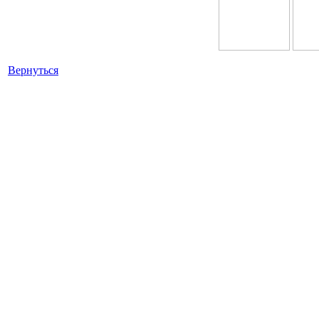
Вернуться