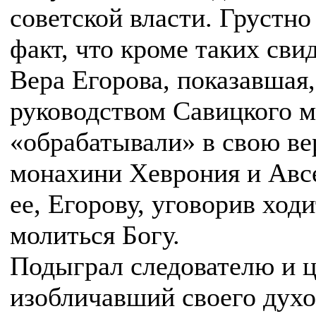
советской власти. Грустно
факт, что кроме таких свид
Вера Егорова, показавшая,
руководством Савицкого 
«обрабатывали» в свою ве
монахини Хеврония и Авс
ее, Егорову, уговорив ходи
молиться Богу.
Подыграл следователю и 
изобличавший своего духо