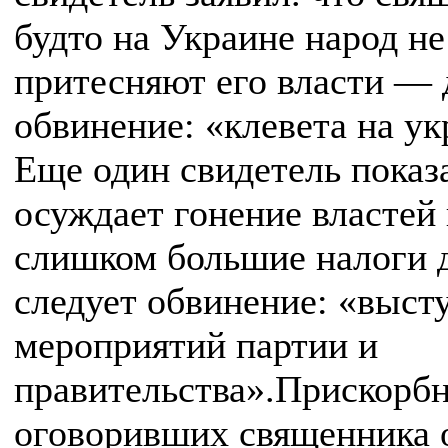
будто на Украине народ не
притесняют его власти —
обвинение: «клевета на ук
Еще один свидетель показ
осуждает гонение властей 
слишком большие налоги 
следует обвинение: «выст
мероприятий партии и
правительства».Прискорбн
оговоривших священника о