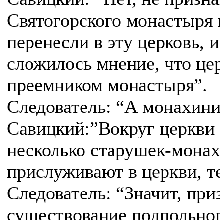
Святогорского монастыря 
перенесли в эту церковь, 
сложилось мнение, что цер
преемником монастыря”.
Следователь: “А монахини
Савицкий:”Вокруг церкви
несколько старушек-монах
прислуживают в церкви, те
Следователь: “Значит, при
существование подпольно