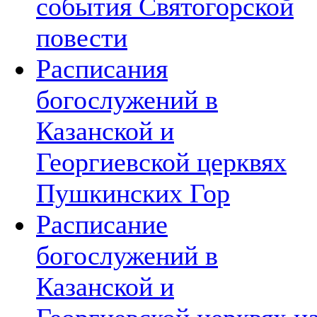
события Святогорской
повести
Расписания
богослужений в
Казанской и
Георгиевской церквях
Пушкинских Гор
Расписание
богослужений в
Казанской и