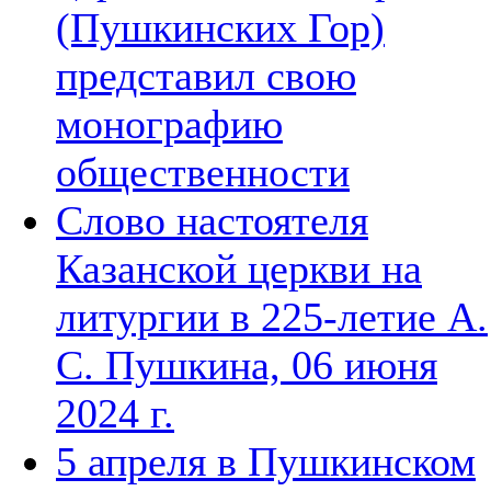
(Пушкинских Гор)
представил свою
монографию
общественности
Слово настоятеля
Казанской церкви на
литургии в 225-летие А.
С. Пушкина, 06 июня
2024 г.
5 апреля в Пушкинском