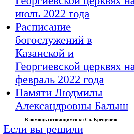
Георгиевской церквях н
июль 2022 года
Расписание
богослужений в
Казанской и
Георгиевской церквях н
февраль 2022 года
Памяти Людмилы
Александровны Балыш
В помощь готовящимся ко Св. Крещению
Если вы решили