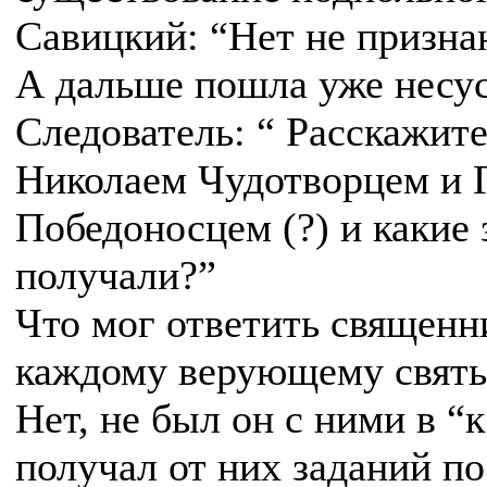
Савицкий: “Нет не призна
А дальше пошла уже несус
Следователь: “ Расскажите 
Николаем Чудотворцем и 
Победоносцем (?) и какие 
получали?”
Что мог ответить священн
каждому верующему свят
Нет, не был он с ними в “к.
получал от них заданий п