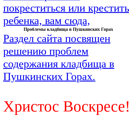
покреститься или крестит
ребенка, вам сюда,
Проблемы кладбища в Пушкинских Горах
Раздел сайта посвящен
решению проблем
содержания кладбища в
Пушкинских Горах.
Христос Воскресе