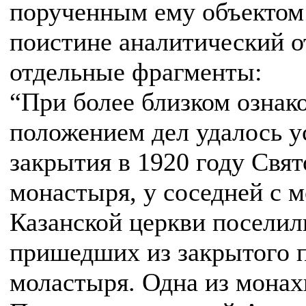
порученным ему объектом
поистине аналитический от
отдельные фрагменты:
“При более близком ознак
положением дел удалось у
закрытия в 1920 году Свят
монастыря, у соседней с 
Казанской церкви поселил
пришедших из закрытого 
моластыря. Одна из монах