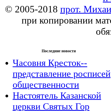
© 2005-2018
прот. Миха
при копировании мат
обя
Последние новости
Часовня Кресток--
представление росписей
общественности
Настоятель Казанской
церкви Святых Гор