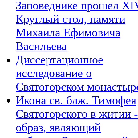
Заповеднике прошел XI
Круглый стол, памяти
Михаила Ефимовича
Васильева
Диссертационное
исследование о
Святогорском монастыр
Икона св. блж. Тимофея
Святогорского в житии -
образ, являющий