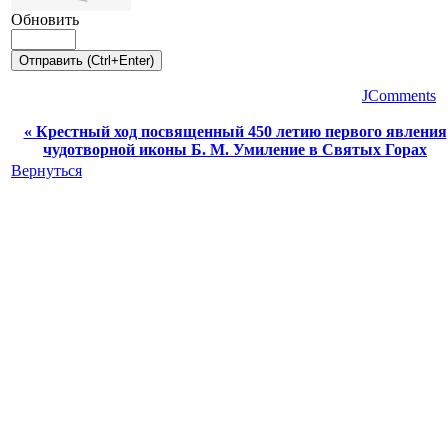
Обновить
JComments
« Крестный ход посвященный 450 летию первого явления
чудотворной иконы Б. М. Умиление в Святых Горах
Вернуться