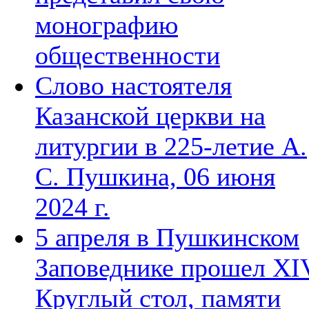
монографию
общественности
Слово настоятеля
Казанской церкви на
литургии в 225-летие А.
С. Пушкина, 06 июня
2024 г.
5 апреля в Пушкинском
Заповеднике прошел XI
Круглый стол, памяти