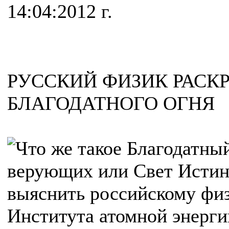
14:04:2012 г.
РУССКИЙ ФИЗИК РАСК
БЛАГОДАТНОГО ОГНЯ
Что же такое Благодатный
верующих или Свет Истин
выяснить российскому физ
Института атомной энерг