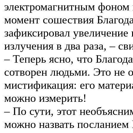
электромагнитным фоном 
момент сошествия Благода
зафиксировал увеличение
излучения в два раза, – св
– Теперь ясно, что Благод
сотворен людьми. Это не 
мистификация: его матер
можно измерить!
– По сути, этот необъясн
можно назвать посланием