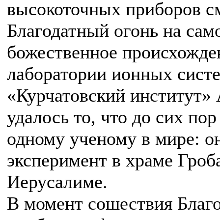
высокоточных приборов см
Благодатный огонь на сам
божественное происхожде
лаборатории ионных сист
«Курчатовский институт»
удалось то, что до сих пор
одному ученому в мире: о
эксперимент в храме Гроб
Иерусалиме.
В момент сошествия Благо