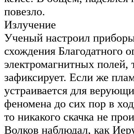
повезло.
Излучение
Ученый настроил приборы:
схождения Благодатного о
электромагнитных полей, 
зафиксирует. Если же плам
устраивается для верующи
феномена до сих пор в ход
то никакого скачка не прои
Волков наблюдал, как Ие