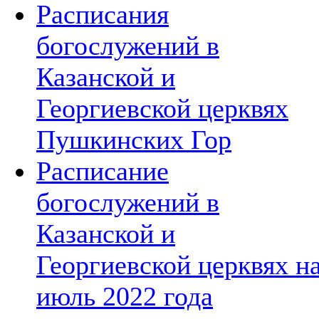
Расписания
богослужений в
Казанской и
Георгиевской церквях
Пушкинских Гор
Расписание
богослужений в
Казанской и
Георгиевской церквях н
июль 2022 года