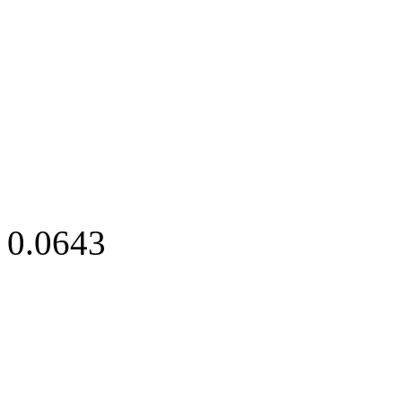
0.0643