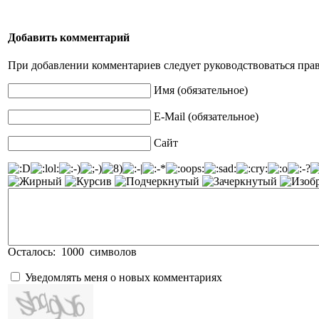
Добавить комментарий
При добавлении комментариев следует руководствоваться пра
Имя (обязательное)
E-Mail (обязательное)
Сайт
Осталось:
1000
символов
Уведомлять меня о новых комментариях