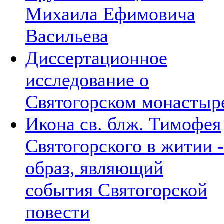
Михаила Ефимовича
Васильева
Диссертационное
исследование о
Святогорском монастыр
Икона св. блж. Тимофея
Святогорского в житии -
образ, являющий
события Святогорской
повести