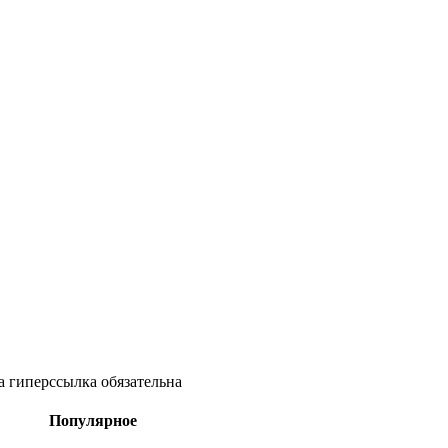
а гиперссылка обязательна
Популярное