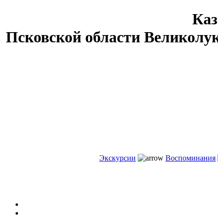
Каз
Псковской области Великолу
Экскурсии
Воспоминания