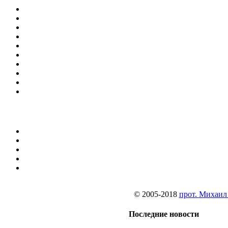
© 2005-2018
прот. Михаил
Последние новости